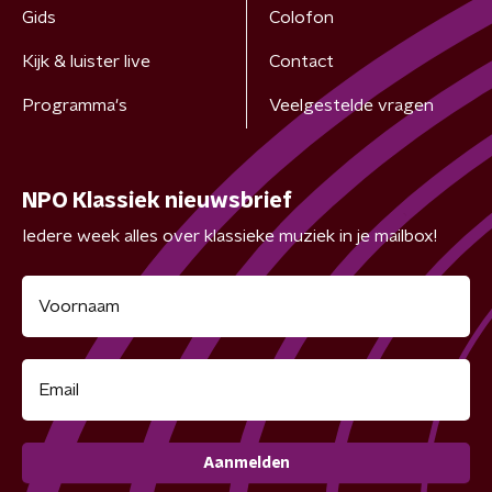
Gids
Colofon
Kijk & luister live
Contact
Programma's
Veelgestelde vragen
NPO Klassiek nieuwsbrief
Iedere week alles over klassieke muziek in je mailbox!
Aanmelden