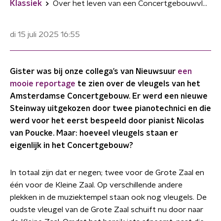
Klassiek
Over het leven van een Concertgebouwvleugel
di 15 juli 2025
16:55
Gister was bij onze collega’s van Nieuwsuur
een
mooie reportage
te zien over de vleugels van het
Amsterdamse Concertgebouw. Er werd een nieuwe
Steinway uitgekozen door twee pianotechnici en die
werd voor het eerst bespeeld door pianist Nicolas
van Poucke. Maar: hoeveel vleugels staan er
eigenlijk in het Concertgebouw?
In totaal zijn dat er negen; twee voor de Grote Zaal en
één voor de Kleine Zaal. Op verschillende andere
plekken in de muziektempel staan ook nog vleugels. De
oudste vleugel van de Grote Zaal schuift nu door naar