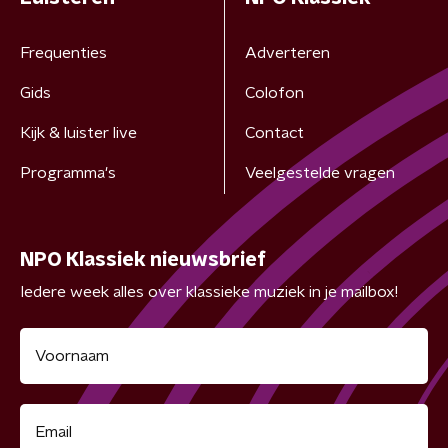
Frequenties
Adverteren
Gids
Colofon
Kijk & luister live
Contact
Programma's
Veelgestelde vragen
NPO Klassiek nieuwsbrief
Iedere week alles over klassieke muziek in je mailbox!