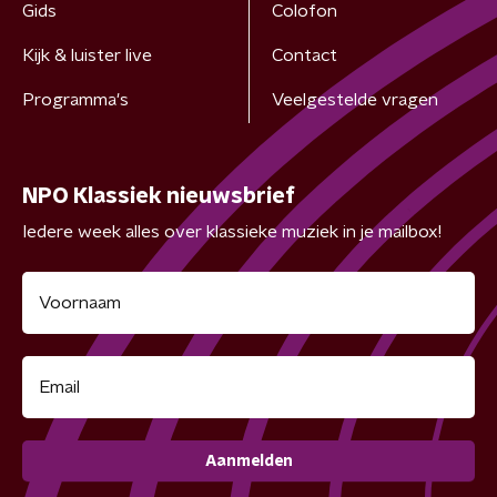
Gids
Colofon
Kijk & luister live
Contact
Programma's
Veelgestelde vragen
NPO Klassiek nieuwsbrief
Iedere week alles over klassieke muziek in je mailbox!
Aanmelden