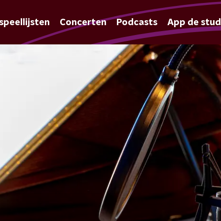
speellijsten
Concerten
Podcasts
App de stud