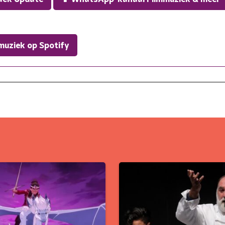
muziek op Spotify