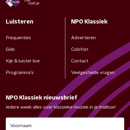
Luisteren
NPO Klassiek
Frequenties
Adverteren
Gids
Colofon
Kijk & luister live
Contact
Programma's
Veelgestelde vragen
NPO Klassiek nieuwsbrief
Iedere week alles over klassieke muziek in je mailbox!