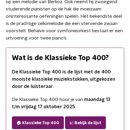
op een melodie van Berlioz. Ook neemt hij zwoegend
studerende pianisten op de hak die moeizaam
oninteressante oefeningen spelen. Het bekendste deel
is de prachtige cellomelodie die een stervende zwaan
voorstelt. Behalve voor symfonieorkest bestaat er een
uitvoering voor twee piano’s.
Wat is de Klassieke Top 400?
De Klassieke Top 400 is de lijst met de 400
mooiste klassieke muziekstukken, uitgekozen
door de luisteraar.
De Klassieke Top 400 hoor je van
maandag 13
t/m vrijdag 17 oktober 2025
.
🏠 Klassieke Top 400
📈 Bekijk de lijst