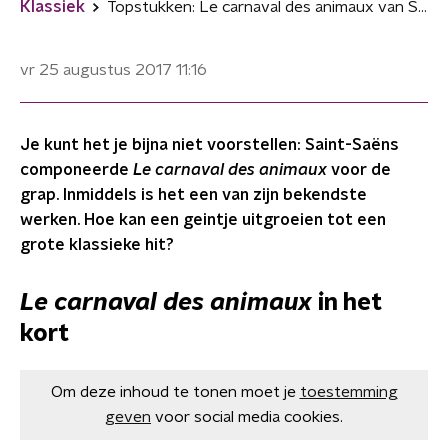
Klassiek
Topstukken: Le carnaval des animaux van Saint-Saëns
vr 25 augustus 2017
11:16
Je kunt het je bijna niet voorstellen: Saint-Saëns
componeerde
Le carnaval des animaux
voor de
grap. Inmiddels is het een van zijn bekendste
werken. Hoe kan een geintje uitgroeien tot een
grote klassieke hit?
Le carnaval des animaux
in het
kort
Om deze inhoud te tonen moet je
toestemming
geven
voor social media cookies.