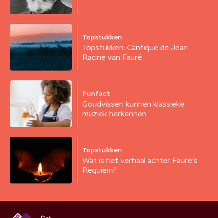
Topstukken
Topstukken: Cantique de Jean
Racine van Fauré
Funfact
Goudvissen kunnen klassieke
muziek herkennen
Topstukken
Wat is het verhaal achter Fauré's
Requiem?