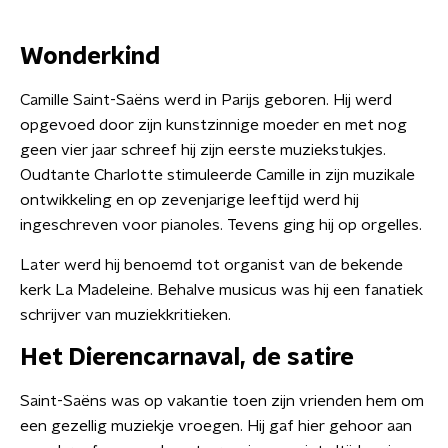
Wonderkind
Camille Saint-Saëns werd in Parijs geboren. Hij werd
opgevoed door zijn kunstzinnige moeder en met nog
geen vier jaar schreef hij zijn eerste muziekstukjes.
Oudtante Charlotte stimuleerde Camille in zijn muzikale
ontwikkeling en op zevenjarige leeftijd werd hij
ingeschreven voor pianoles. Tevens ging hij op orgelles.
Later werd hij benoemd tot organist van de bekende
kerk La Madeleine. Behalve musicus was hij een fanatiek
schrijver van muziekkritieken.
Het Dierencarnaval, de satire
Saint-Saëns was op vakantie toen zijn vrienden hem om
een gezellig muziekje vroegen. Hij gaf hier gehoor aan