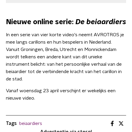
Nieuwe online serie:
De beiaardiers
In een serie van vier korte video's neemt AVROTROS je
mee langs carillons en hun bespelers in Nederland.
Vanuit Groningen, Breda, Utrecht en Monnickendam
wordt telkens een andere kant van dit unieke
instrument belicht: van het persoonlijke verhaal van de
beiaardier tot de verbindende kracht van het carillon in
de stad.
Vanaf woensdag 23 april verschijnt er wekelijks een
nieuwe video.
Tags
beiaardiers