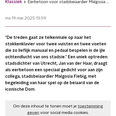
Klassiek
Eerbetoon voor stadsbeiaardier Malgosia Fiebig van Utrecht
ma 19 mei 2025
13:59
"De treden gaat ze telkenmale op naar het
stokkenklavier voor twee vuisten en twee voeten
die zo lieflijk manuaal en pedaal bespelen in de ijle
ochtendlucht van ons stadsie." Een uniek optreden:
stadsdichter van Utrecht, Jan van der Haar, draagt
als eerbetoon een speciaal gedicht voor aan zijn
collega, stadsbeiaardier Malgosia Fiebig, met
begeleiding van haar spel op de beiaard van de
iconische Dom.
Om deze inhoud te tonen moet je
toestemming
geven
voor social media cookies.