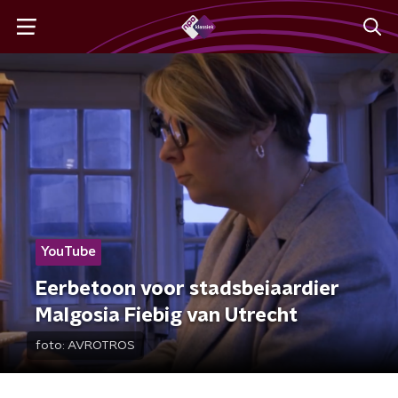
YouTube
Eerbetoon voor stadsbeiaardier
Malgosia Fiebig van Utrecht
foto:
AVROTROS