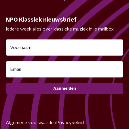
NPO Klassiek nieuwsbrief
Iedere week alles over klassieke muziek in je mailbox!
Aanmelden
Algemene voorwaarden
Privacybeleid