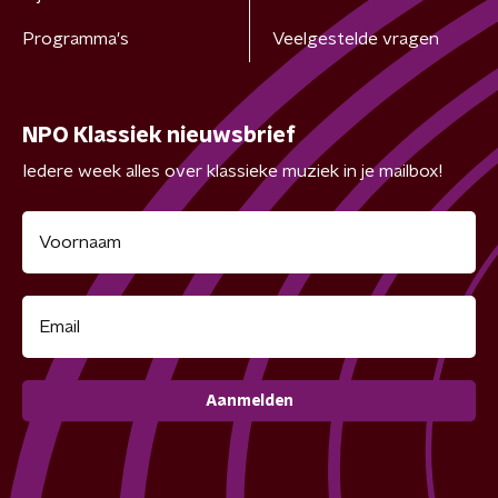
Programma's
Veelgestelde vragen
NPO Klassiek nieuwsbrief
Iedere week alles over klassieke muziek in je mailbox!
Aanmelden