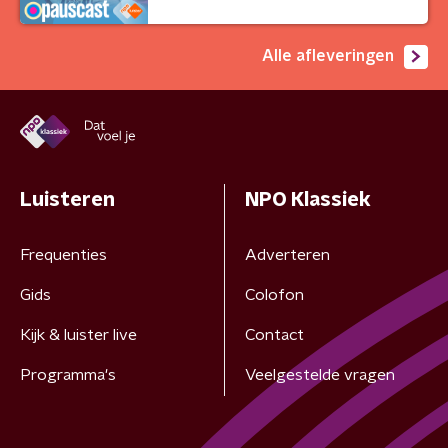
Alle afleveringen
Luisteren
NPO Klassiek
Frequenties
Adverteren
Gids
Colofon
Kijk & luister live
Contact
Programma's
Veelgestelde vragen