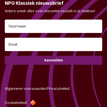
NPO Klassiek nieuwsbrief
Iedere week alles over klassieke muziek in je mailbox!
Aanmelden
Algemene voorwaarden
Privacybeleid
Cookiebeleid