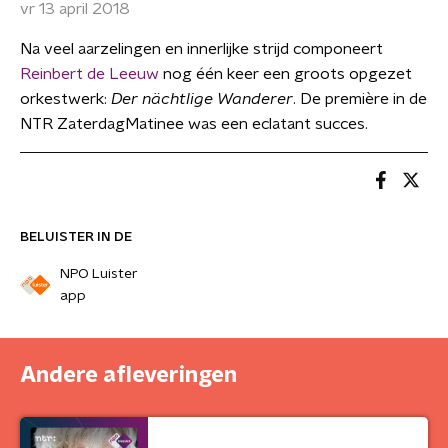
vr 13 april 2018
Na veel aarzelingen en innerlijke strijd componeert
Reinbert de Leeuw
nog één keer een groots opgezet
orkestwerk:
Der nächtlige Wanderer
. De première in de
NTR ZaterdagMatinee was een eclatant succes.
BELUISTER IN DE
NPO Luister
app
Andere afleveringen