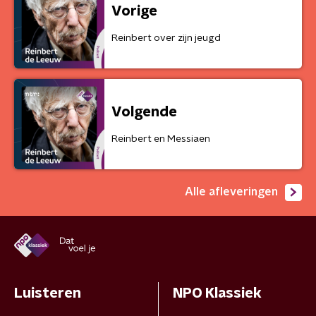
Vorige
Reinbert over zijn jeugd
Volgende
Reinbert en Messiaen
Alle afleveringen
Luisteren
NPO Klassiek