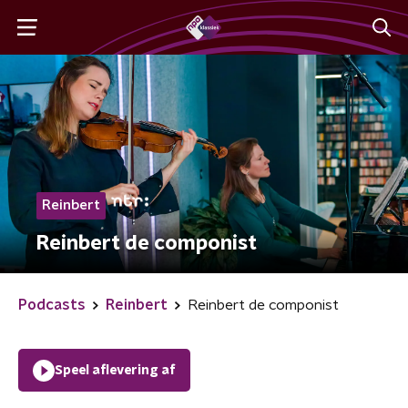
Reinbert
Reinbert de componist
Podcasts
Reinbert
Reinbert de componist
Speel aflevering af