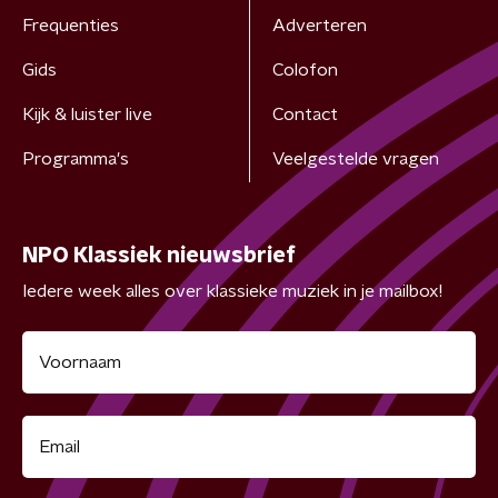
Frequenties
Adverteren
Gids
Colofon
Kijk & luister live
Contact
Programma's
Veelgestelde vragen
NPO Klassiek nieuwsbrief
Iedere week alles over klassieke muziek in je mailbox!