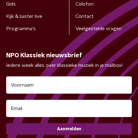
Gids
Colofon
Kijk & luister live
Contact
Programma's
Veelgestelde vragen
NPO Klassiek nieuwsbrief
Iedere week alles over klassieke muziek in je mailbox!
Aanmelden