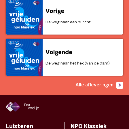
Vorige
De weg naar een burcht
Volgende
De weg naar het hek (van de dam)
Alle afleveringen
Luisteren
NPO Klassiek