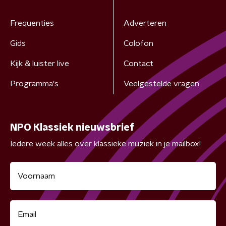
Frequenties
Adverteren
Gids
Colofon
Kijk & luister live
Contact
Programma's
Veelgestelde vragen
NPO Klassiek nieuwsbrief
Iedere week alles over klassieke muziek in je mailbox!