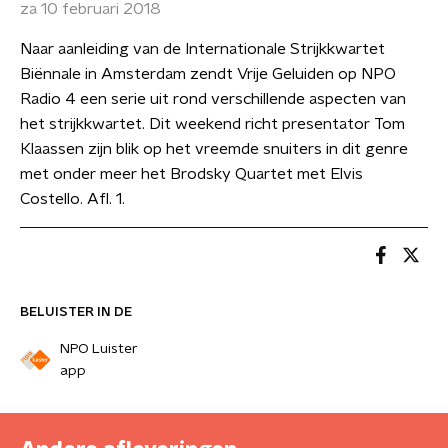
za 10 februari 2018
Naar aanleiding van de Internationale Strijkkwartet
Biënnale in Amsterdam zendt Vrije Geluiden op NPO
Radio 4 een serie uit rond verschillende aspecten van
het strijkkwartet. Dit weekend richt presentator Tom
Klaassen zijn blik op het vreemde snuiters in dit genre
met onder meer het Brodsky Quartet met Elvis
Costello. Afl. 1.
BELUISTER IN DE
NPO Luister
app