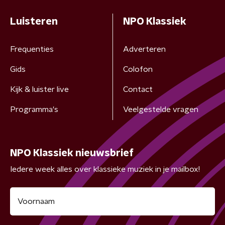
Luisteren
NPO Klassiek
Frequenties
Adverteren
Gids
Colofon
Kijk & luister live
Contact
Programma's
Veelgestelde vragen
NPO Klassiek nieuwsbrief
Iedere week alles over klassieke muziek in je mailbox!