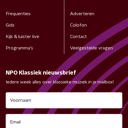
Frequenties
Adverteren
Gids
Colofon
Kijk & luister live
Contact
Programma's
Veelgestelde vragen
NPO Klassiek nieuwsbrief
Iedere week alles over klassieke muziek in je mailbox!