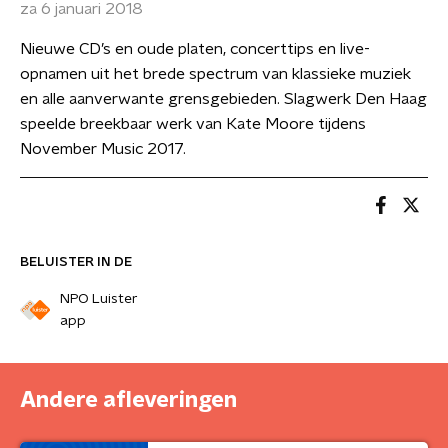
za 6 januari 2018
Nieuwe CD’s en oude platen, concerttips en live-
opnamen uit het brede spectrum van klassieke muziek
en alle aanverwante grensgebieden. Slagwerk Den Haag
speelde breekbaar werk van Kate Moore tijdens
November Music 2017.
BELUISTER IN DE
NPO Luister
app
Andere afleveringen