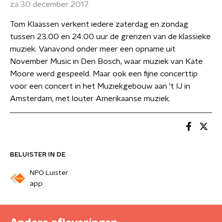
za 30 december 2017
Tom Klaassen verkent iedere zaterdag en zondag
tussen 23.00 en 24.00 uur de grenzen van de klassieke
muziek. Vanavond onder meer een opname uit
November Music in Den Bosch, waar muziek van Kate
Moore werd gespeeld. Maar ook een fijne concerttip
voor een concert in het Muziekgebouw aan 't IJ in
Amsterdam, met louter Amerikaanse muziek.
BELUISTER IN DE
NPO Luister
app