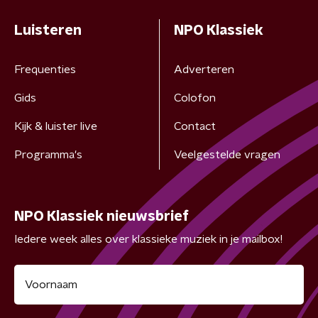
Luisteren
NPO Klassiek
Frequenties
Adverteren
Gids
Colofon
Kijk & luister live
Contact
Programma's
Veelgestelde vragen
NPO Klassiek nieuwsbrief
Iedere week alles over klassieke muziek in je mailbox!