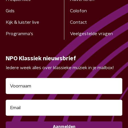
Gids
Colofon
Kijk & luister live
Contact
Programma's
Veelgestelde vragen
NPO Klassiek nieuwsbrief
Iedere week alles over klassieke muziek in je mailbox!
Aanmelden