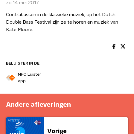
zo 14 mei 2017
Contrabassen in de klassieke muziek, op het Dutch
Double Bass Festival zijn ze te horen en muziek van
Kate Moore.
BELUISTER IN DE
NPO Luister
app
Andere afleveringen
Vorige