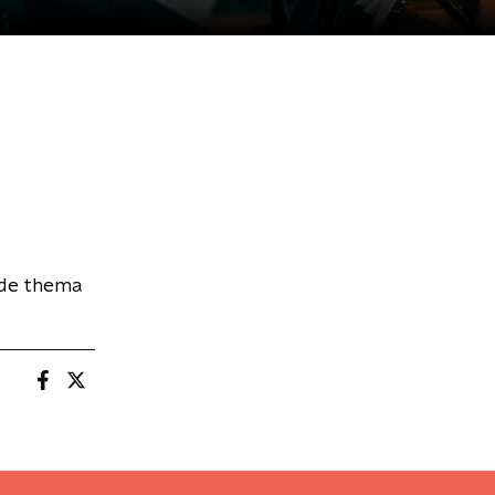
rde thema