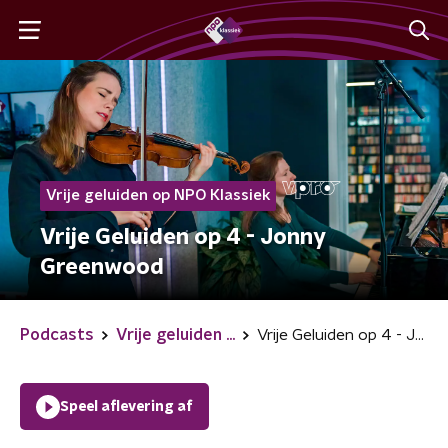
Vrije geluiden op NPO Klassiek
Vrije Geluiden op 4 - Jonny
Greenwood
Podcasts
Vrije geluiden ...
Vrije Geluiden op 4 - Jonny Greenwood
Speel aflevering af