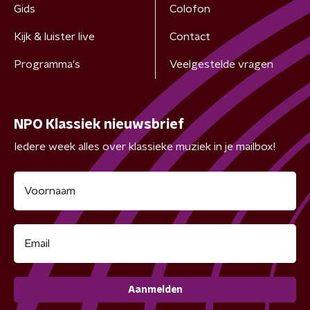
Gids
Colofon
Kijk & luister live
Contact
Programma's
Veelgestelde vragen
NPO Klassiek nieuwsbrief
Iedere week alles over klassieke muziek in je mailbox!
Aanmelden