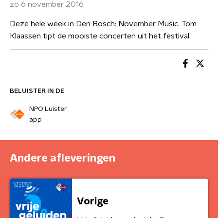
zo 6 november 2016
Deze hele week in Den Bosch: November Music. Tom
Klaassen tipt de mooiste concerten uit het festival.
BELUISTER IN DE
NPO Luister
app
Andere afleveringen
Vorige