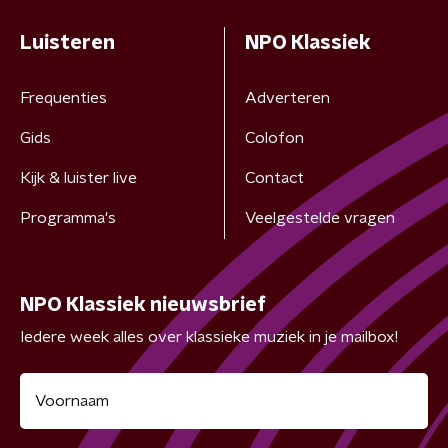
Luisteren
NPO Klassiek
Frequenties
Adverteren
Gids
Colofon
Kijk & luister live
Contact
Programma's
Veelgestelde vragen
NPO Klassiek nieuwsbrief
Iedere week alles over klassieke muziek in je mailbox!