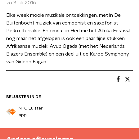
zo 3 juli 2016
Elke week mooie muzikale ontdekkingen, met in De
Buitenbocht muziek van componist en saxofonist
Pedro Iturralde. En omdat in Hertme het Afrika Festival
nog maar net afgelopen is ook een paar fijne stukken
Afrikaanse muziek: Ayub Ogada (met het Nederlands
Blazers Ensemble) en een deel uit de Karoo Symphony
van Gideon Fagan.
BELUISTER IN DE
NPO Luister
app