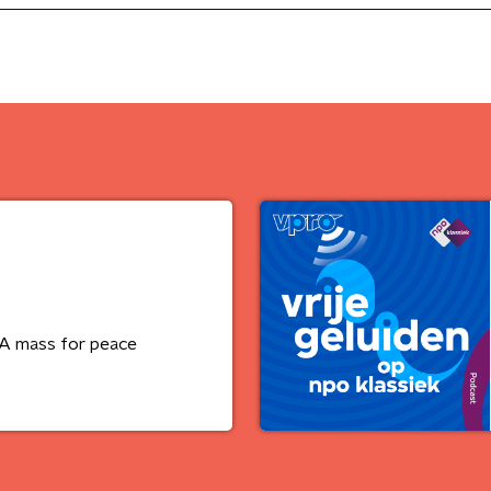
- A mass for peace