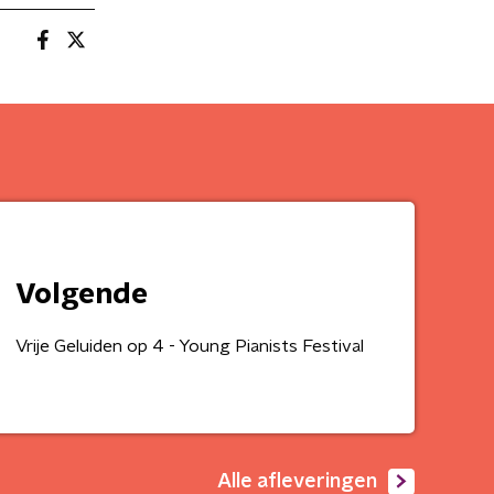
Volgende
Vrije Geluiden op 4 - Young Pianists Festival
Alle afleveringen