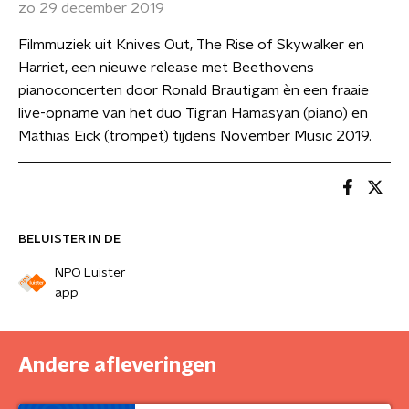
zo 29 december 2019
Filmmuziek uit Knives Out, The Rise of Skywalker en
Harriet, een nieuwe release met Beethovens
pianoconcerten door Ronald Brautigam èn een fraaie
live-opname van het duo Tigran Hamasyan (piano) en
Mathias Eick (trompet) tijdens November Music 2019.
BELUISTER IN DE
NPO Luister
app
Andere afleveringen