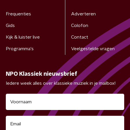
Frequenties
Adverteren
Gids
Colofon
Kijk & luister live
Contact
Programma's
Veelgestelde vragen
NPO Klassiek nieuwsbrief
Iedere week alles over klassieke muziek in je mailbox!