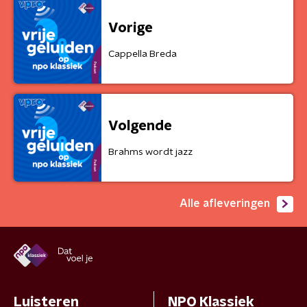
Vorige
Cappella Breda
Volgende
Brahms wordt jazz
Alle afleveringen
Luisteren
NPO Klassiek