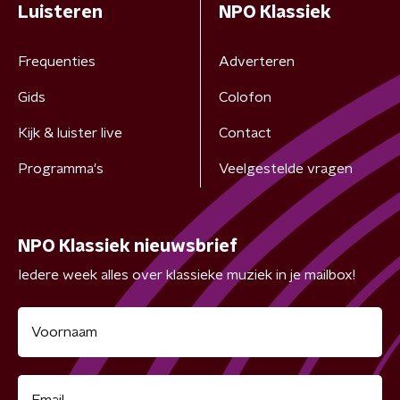
Luisteren
NPO Klassiek
Frequenties
Adverteren
Gids
Colofon
Kijk & luister live
Contact
Programma's
Veelgestelde vragen
NPO Klassiek nieuwsbrief
Iedere week alles over klassieke muziek in je mailbox!