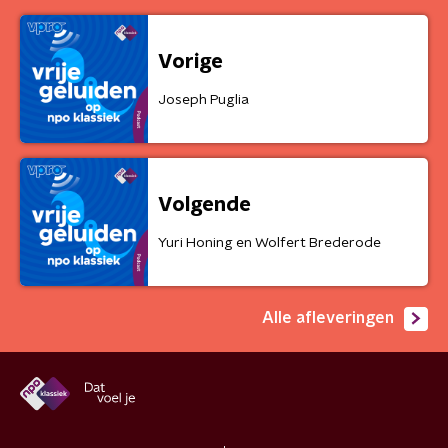
Vorige
Joseph Puglia
Volgende
Yuri Honing en Wolfert Brederode
Alle afleveringen