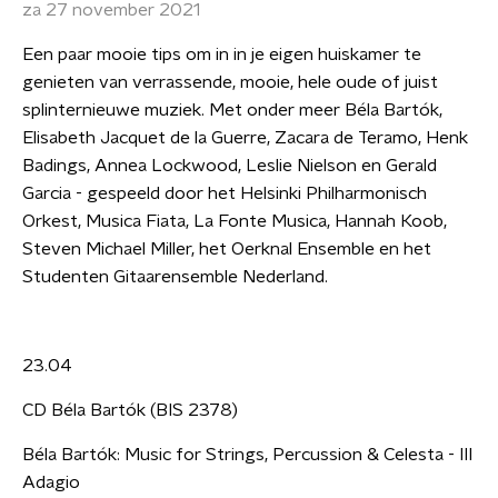
za 27 november 2021
Een paar mooie tips om in in je eigen huiskamer te
genieten van verrassende, mooie, hele oude of juist
splinternieuwe muziek. Met onder meer Béla Bartók,
Elisabeth Jacquet de la Guerre, Zacara de Teramo, Henk
Badings, Annea Lockwood, Leslie Nielson en Gerald
Garcia - gespeeld door het Helsinki Philharmonisch
Orkest, Musica Fiata, La Fonte Musica, Hannah Koob,
Steven Michael Miller, het Oerknal Ensemble en het
Studenten Gitaarensemble Nederland.
23.04
CD Béla Bartók (BIS 2378)
Béla Bartók: Music for Strings, Percussion & Celesta - III
Adagio