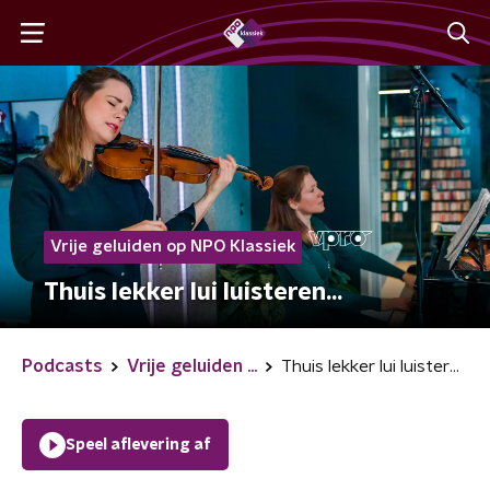
Vrije geluiden op NPO Klassiek
Thuis lekker lui luisteren...
Podcasts
Vrije geluiden ...
Thuis lekker lui luisteren...
Speel aflevering af