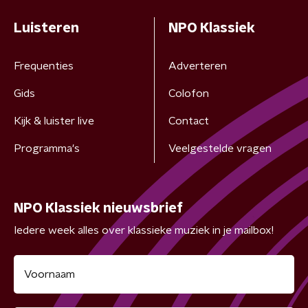
Luisteren
NPO Klassiek
Frequenties
Adverteren
Gids
Colofon
Kijk & luister live
Contact
Programma's
Veelgestelde vragen
NPO Klassiek nieuwsbrief
Iedere week alles over klassieke muziek in je mailbox!