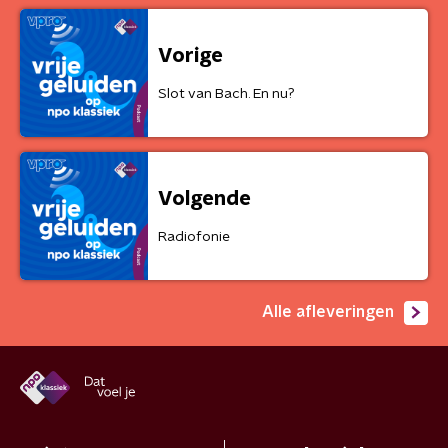
Vorige
Slot van Bach. En nu?
Volgende
Radiofonie
Alle afleveringen