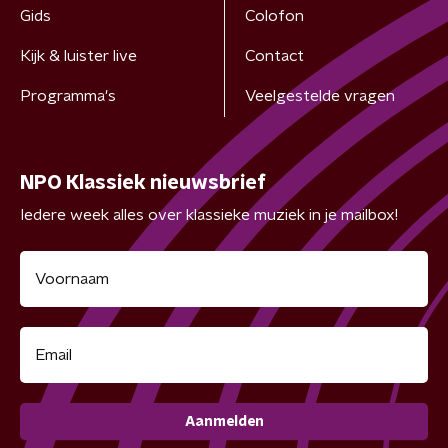
Gids
Colofon
Kijk & luister live
Contact
Programma's
Veelgestelde vragen
NPO Klassiek nieuwsbrief
Iedere week alles over klassieke muziek in je mailbox!
Aanmelden