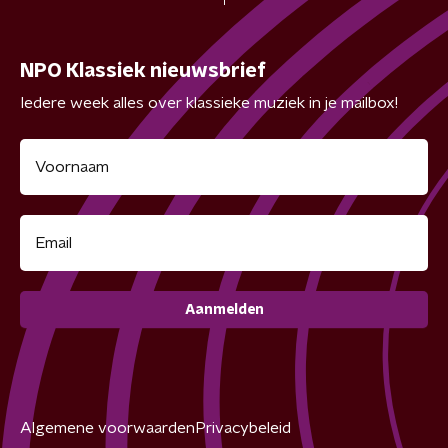
NPO Klassiek nieuwsbrief
Iedere week alles over klassieke muziek in je mailbox!
Aanmelden
Algemene voorwaarden
Privacybeleid