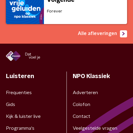
Forever
Alle afleveringen
Luisteren
NPO Klassiek
Frequenties
Adverteren
Gids
Colofon
Kijk & luister live
Contact
Programma's
Veelgestelde vragen