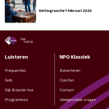
Kettingreactie 1 februari 2023
Luisteren
NPO Klassiek
Frequenties
Adverteren
Gids
Colofon
Kijk & luister live
Contact
Programma's
Veelgestelde vragen