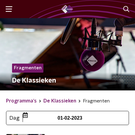
Fragmenten
De Klassieken
Programma's
De Klassieken
Fragmenten
Dag
01-02-2023