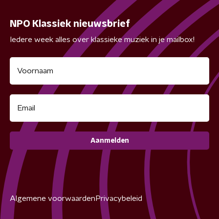
NPO Klassiek nieuwsbrief
Iedere week alles over klassieke muziek in je mailbox!
Aanmelden
Algemene voorwaarden
Privacybeleid