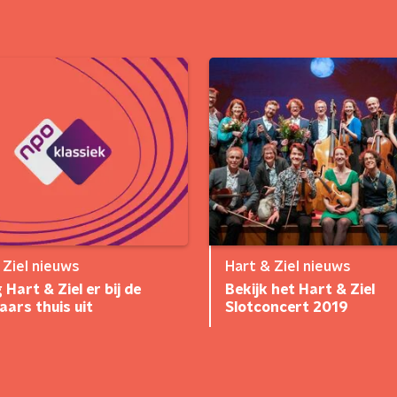
 Ziel nieuws
Hart & Ziel nieuws
 Hart & Ziel er bij de
Bekijk het Hart & Ziel
raars thuis uit
Slotconcert 2019