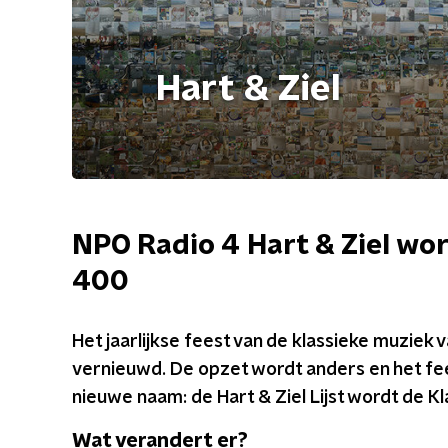
Hart & Ziel
NPO Radio 4 Hart & Ziel wor
400
Het jaarlijkse feest van de klassieke muziek
vernieuwd. De opzet wordt anders en het fee
nieuwe naam: de Hart & Ziel Lijst wordt de K
Wat verandert er?