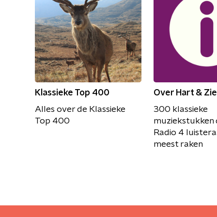
Klassieke Top 400
Over Hart & Zie
Alles over de Klassieke
300 klassieke
Top 400
muziekstukken 
Radio 4 luistera
meest raken