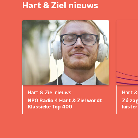
Hart & Ziel nieuws
Hart & Ziel nieuws
Hart &
NPO Radio 4 Hart & Ziel wordt
Zó zag
Klassieke Top 400
luiste