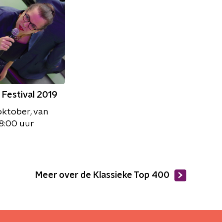
l Festival 2019
oktober, van
18:00 uur
Meer over de Klassieke Top 400