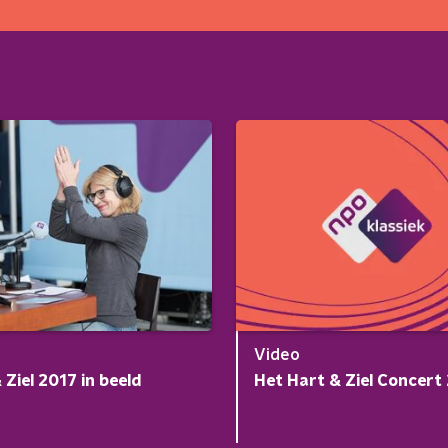
Video
 Ziel 2017 in beeld
Het Hart & Ziel Concert