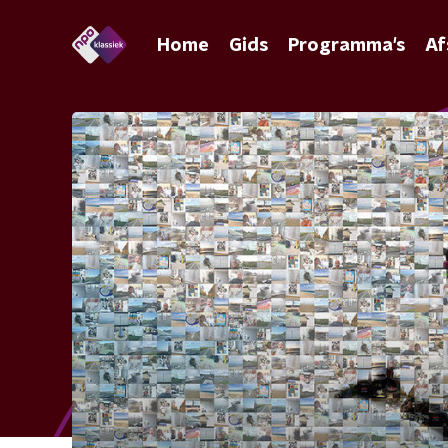
Home
Gids
Programma's
Af