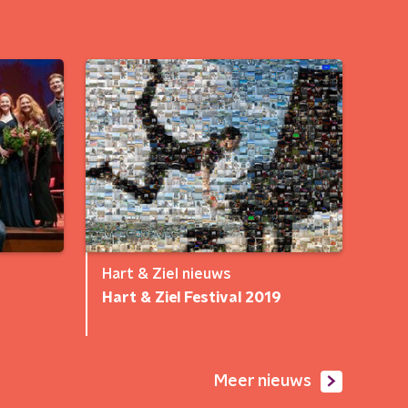
Hart & Ziel nieuws
Hart & Ziel Festival 2019
Meer nieuws