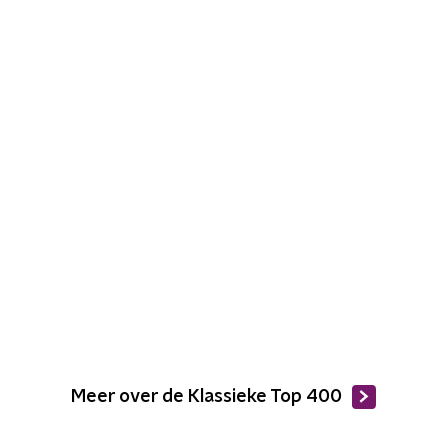
Meer over de Klassieke Top 400