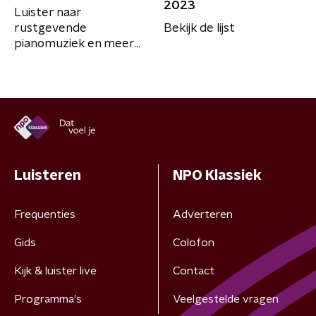
2023
Luister naar
rustgevende
Bekijk de lijst
pianomuziek en meer...
Luisteren
NPO Klassiek
Frequenties
Adverteren
Gids
Colofon
Kijk & luister live
Contact
Programma's
Veelgestelde vragen