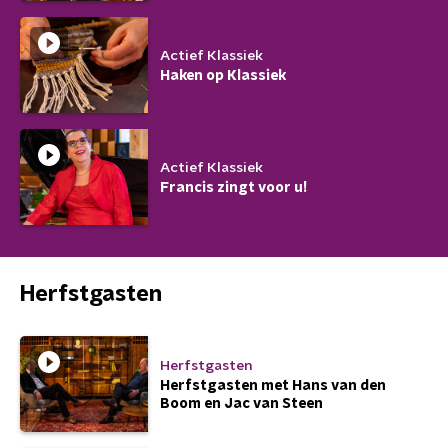
Actief Klassiek
Haken op Klassiek
Actief Klassiek
Francis zingt voor u!
Herfstgasten
Herfstgasten
Herfstgasten met Hans van den
Boom en Jac van Steen