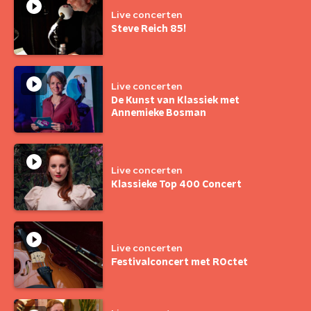
Live concerten
Steve Reich 85!
Live concerten
De Kunst van Klassiek met
Annemieke Bosman
Live concerten
Klassieke Top 400 Concert
Live concerten
Festivalconcert met ROctet