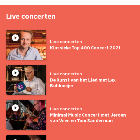
Live concerten
Live concerten
Klassieke Top 400 Concert 2021
Live concerten
De Kunst van het Lied met Lex
Bohlmeijer
Live concerten
Minimal Music Concert met Jeroen
van Veen en Tom Sanderman