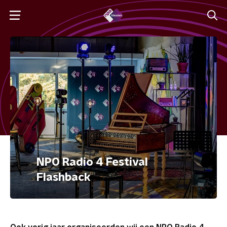
NPO Radio 4 Festival
Flashback