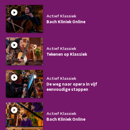
Actief Klassiek
Bach Kliniek Online
Actief Klassiek
Tekenen op Klassiek
Actief Klassiek
De weg naar opera in vijf
eenvoudige stappen
Actief Klassiek
Bach Kliniek Online