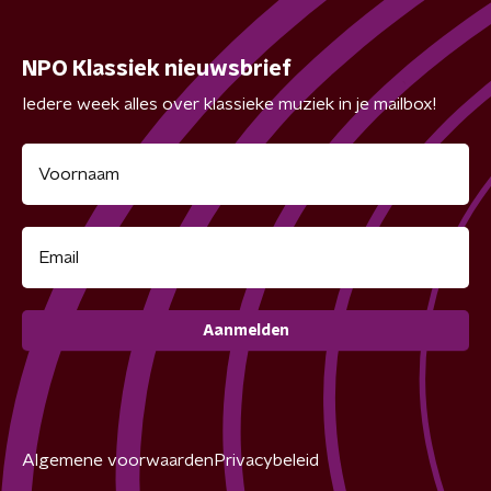
NPO Klassiek nieuwsbrief
Iedere week alles over klassieke muziek in je mailbox!
Aanmelden
Algemene voorwaarden
Privacybeleid