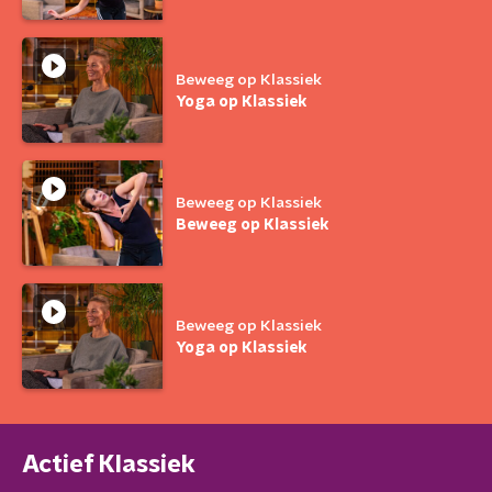
Beweeg op Klassiek
Yoga op Klassiek
Beweeg op Klassiek
Beweeg op Klassiek
Beweeg op Klassiek
Yoga op Klassiek
Actief Klassiek