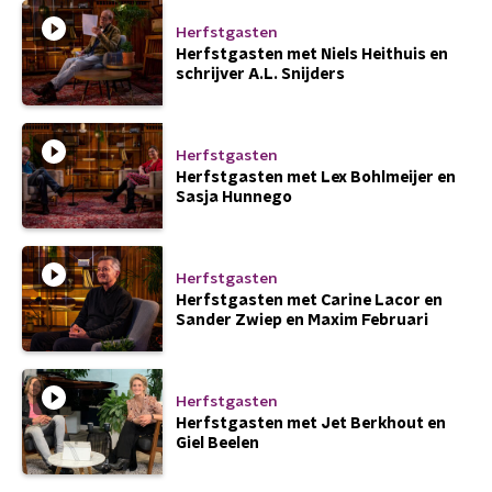
Herfstgasten
Herfstgasten met Niels Heithuis en
schrijver A.L. Snijders
Herfstgasten
Herfstgasten met Lex Bohlmeijer en
Sasja Hunnego
Herfstgasten
Herfstgasten met Carine Lacor en
Sander Zwiep en Maxim Februari
Herfstgasten
Herfstgasten met Jet Berkhout en
Giel Beelen