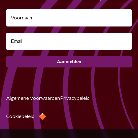
Aanmelden
Algemene voorwaarden
Privacybeleid
Cookiebeleid