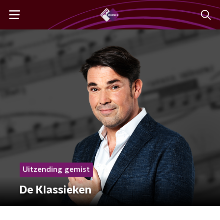
Uitzending gemist
De Klassieken