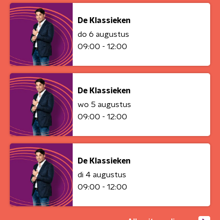
De Klassieken
do 6 augustus
09:00 - 12:00
De Klassieken
wo 5 augustus
09:00 - 12:00
De Klassieken
di 4 augustus
09:00 - 12:00