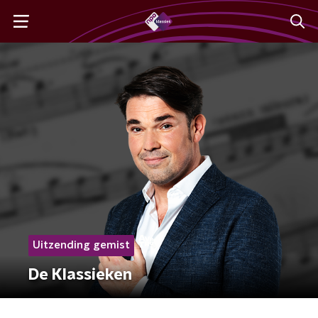
Uitzending gemist
De Klassieken