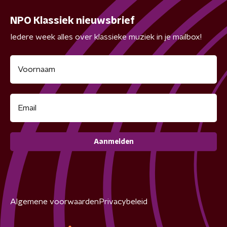
NPO Klassiek nieuwsbrief
Iedere week alles over klassieke muziek in je mailbox!
Aanmelden
Algemene voorwaarden
Privacybeleid