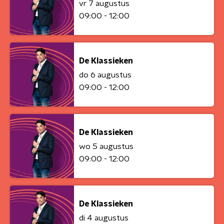
vr 7 augustus
09:00 - 12:00
De Klassieken
do 6 augustus
09:00 - 12:00
De Klassieken
wo 5 augustus
09:00 - 12:00
De Klassieken
di 4 augustus