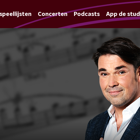
speellijsten
Concerten
Podcasts
App de stud