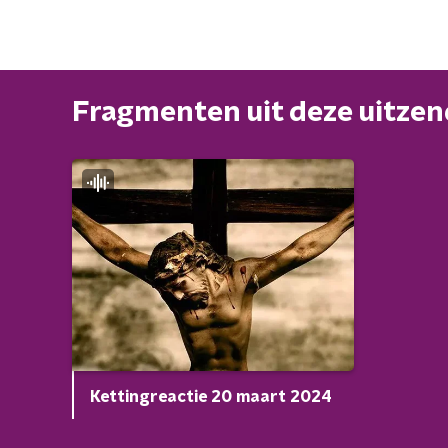
Fragmenten uit deze uitze
Kettingreactie 20 maart 2024