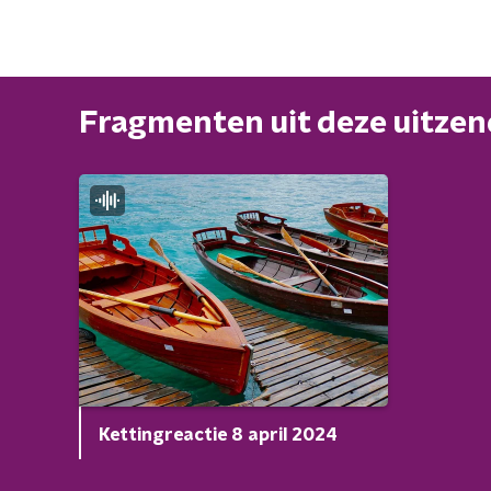
Fragmenten uit deze uitze
Kettingreactie 8 april 2024