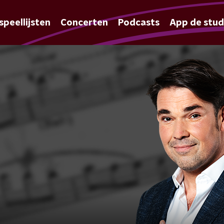
speellijsten
Concerten
Podcasts
App de stud