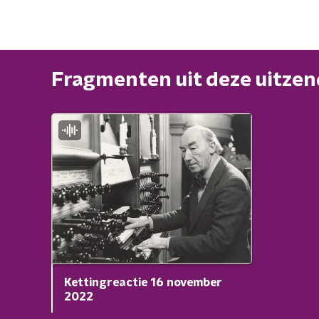
Fragmenten uit deze uitze
Kettingreactie 16 november
2022