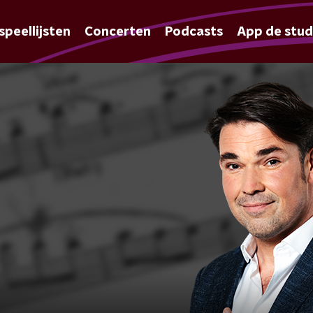
speellijsten
Concerten
Podcasts
App de stud