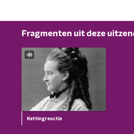
Fragmenten uit deze uitze
Kettingreactie