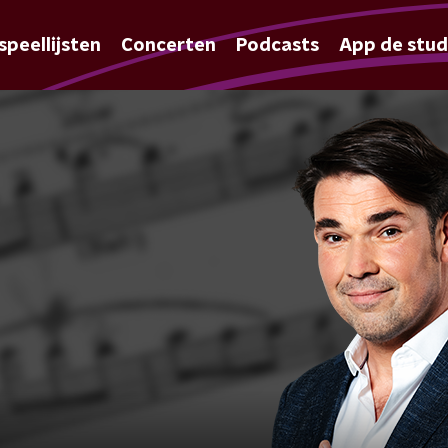
speellijsten
Concerten
Podcasts
App de stud