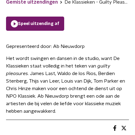
Gemiste uitzendingen
De Klassieken - Guilty Pleasures
Speel uitzending af
Gepresenteerd door:
Ab Nieuwdorp
Het wordt swingen en dansen in de studio, want De
Klassieken staat volledig in het teken van
guilty
pleasures
. James Last, Waldo de los Rios, Berdien
Stenberg, Thijs van Leer, Louis van Dijk, Tom Parker en
Chris Hinze maken voor een ochtend de dienst uit op
NPO Klassiek. Ab Nieuwdorp brengt een ode aan de
artiesten die bij velen de liefde voor klassieke muziek
hebben aangewakkerd.