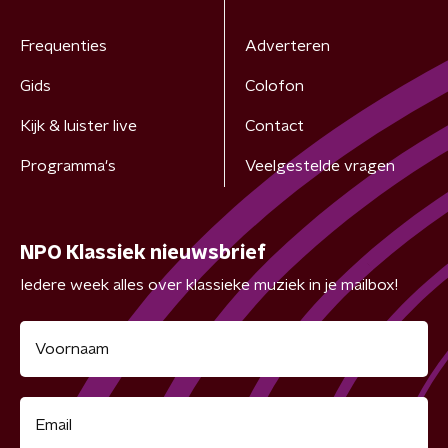
Frequenties
Adverteren
Gids
Colofon
Kijk & luister live
Contact
Programma's
Veelgestelde vragen
NPO Klassiek nieuwsbrief
Iedere week alles over klassieke muziek in je mailbox!