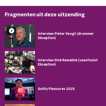
Fragmenten uit deze uitzending
Interview Pieter Voogt (drummer
Ekseption)
Interview Dick Remelink (saxofonist
Ekseption)
Guilty Pleasures 2023