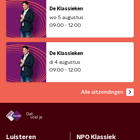
De Klassieken
wo 5 augustus
09:00 - 12:00
De Klassieken
di 4 augustus
09:00 - 12:00
Alle uitzendingen
Luisteren
NPO Klassiek