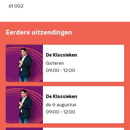
61 002
Eerdere uitzendingen
De Klassieken
Gisteren
09:00 - 12:00
De Klassieken
do 6 augustus
09:00 - 12:00