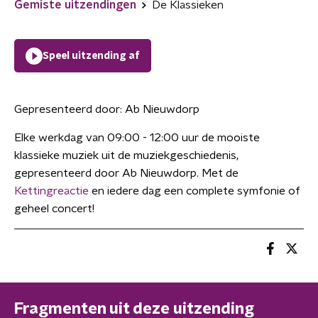
Gemiste uitzendingen
De Klassieken
Speel uitzending af
Gepresenteerd door:
Ab Nieuwdorp
Elke werkdag van 09:00 - 12:00 uur de mooiste
klassieke muziek uit de muziekgeschiedenis,
gepresenteerd door Ab Nieuwdorp. Met de
Kettingreactie
en iedere dag een complete symfonie of
geheel concert!
Fragmenten uit deze uitzending