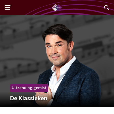
Uitzending gemist
De Klassieken