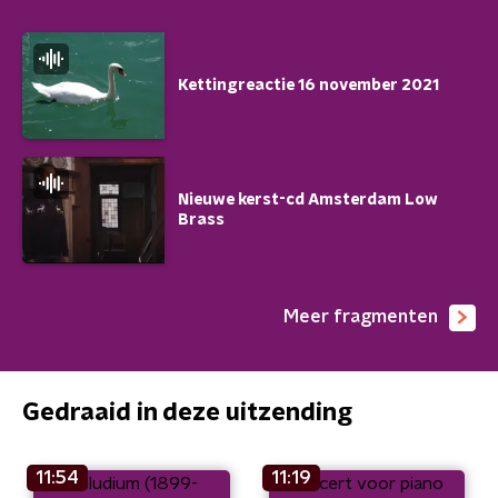
Kettingreactie 16 november 2021
Nieuwe kerst-cd Amsterdam Low
Brass
Meer fragmenten
Gedraaid in deze uitzending
11:54
11:19