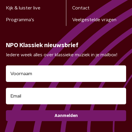
Kijk & luister live
Contact
Programma's
Veelgestelde vragen
NPO Klassiek nieuwsbrief
Iedere week alles over klassieke muziek in je mailbox!
Aanmelden