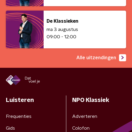
De Klassieken
ma 3 augustus
09:00 - 12:00
Alle uitzendingen
Luisteren
NPO Klassiek
Frequenties
Adverteren
Gids
Colofon