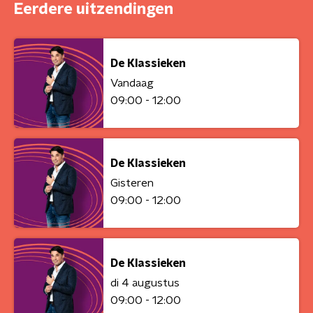
Eerdere uitzendingen
De Klassieken
Vandaag
09:00 - 12:00
De Klassieken
Gisteren
09:00 - 12:00
De Klassieken
di 4 augustus
09:00 - 12:00