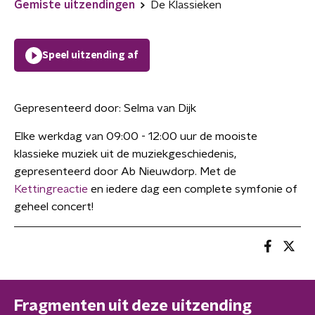
Gemiste uitzendingen
De Klassieken
Speel uitzending af
Gepresenteerd door:
Selma van Dijk
Elke werkdag van 09:00 - 12:00 uur de mooiste
klassieke muziek uit de muziekgeschiedenis,
gepresenteerd door Ab Nieuwdorp. Met de
Kettingreactie
en iedere dag een complete symfonie of
geheel concert!
Fragmenten uit deze uitzending