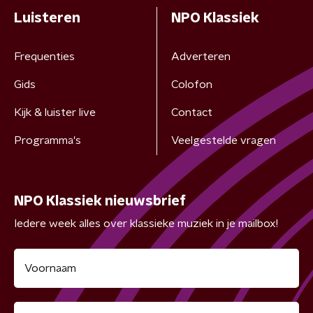
Luisteren
NPO Klassiek
Frequenties
Adverteren
Gids
Colofon
Kijk & luister live
Contact
Programma's
Veelgestelde vragen
NPO Klassiek nieuwsbrief
Iedere week alles over klassieke muziek in je mailbox!