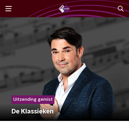
Uitzending gemist
De Klassieken