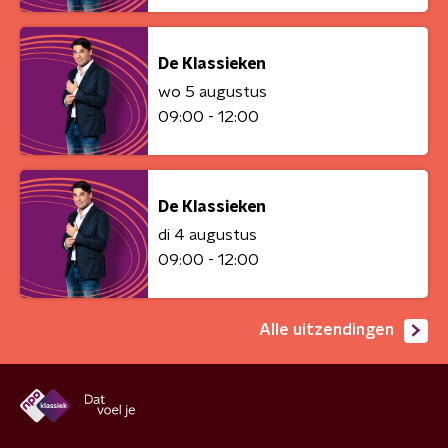
De Klassieken
wo 5 augustus
09:00 - 12:00
De Klassieken
di 4 augustus
09:00 - 12:00
Alle uitzendingen