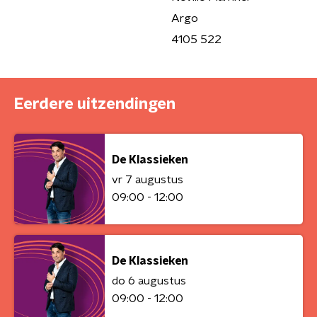
Argo
4105 522
Eerdere uitzendingen
De Klassieken
vr 7 augustus
09:00 - 12:00
De Klassieken
do 6 augustus
09:00 - 12:00