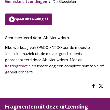
Gemiste uitzendingen
De Klassieken
Speel uitzending af
Gepresenteerd door:
Ab Nieuwdorp
Elke werkdag van 09:00 - 12:00 uur de mooiste
klassieke muziek uit de muziekgeschiedenis,
gepresenteerd door Ab Nieuwdorp. Met de
Kettingreactie
en iedere dag een complete symfonie of
geheel concert!
Fragmenten uit deze uitzending