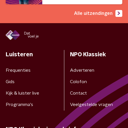
Alle uitzendingen
Luisteren
NPO Klassiek
Frequenties
Adverteren
Gids
Colofon
Kijk & luister live
Contact
Programma's
Veelgestelde vragen