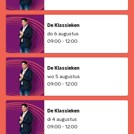
De Klassieken
do 6 augustus
09:00 - 12:00
De Klassieken
wo 5 augustus
09:00 - 12:00
De Klassieken
di 4 augustus
09:00 - 12:00