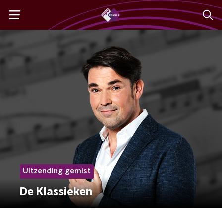
Uitzending gemist
De Klassieken