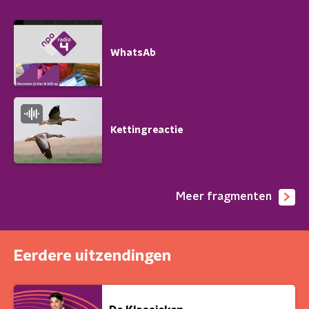
WhatsAb
Kettingreactie
Meer fragmenten
Eerdere uitzendingen