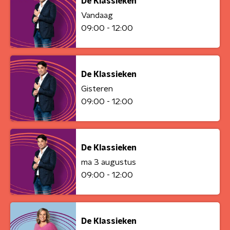
De Klassieken
Vandaag
09:00 - 12:00
De Klassieken
Gisteren
09:00 - 12:00
De Klassieken
ma 3 augustus
09:00 - 12:00
De Klassieken