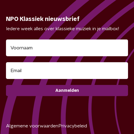
NPO Klassiek nieuwsbrief
Iedere week alles over klassieke muziek in je mailbox!
Aanmelden
Algemene voorwaarden
Privacybeleid