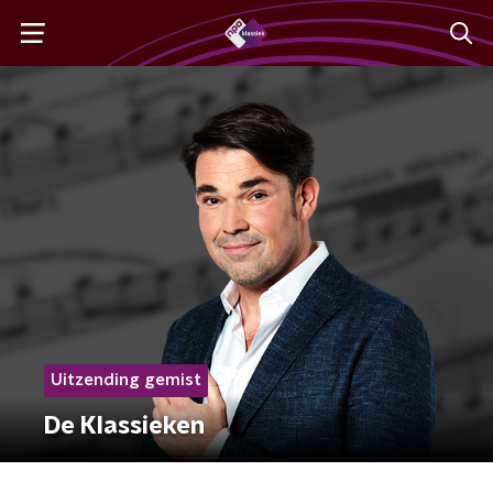
Uitzending gemist
De Klassieken