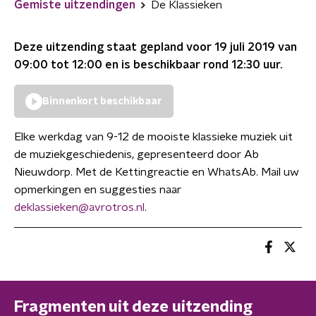
Gemiste uitzendingen
De Klassieken
Deze uitzending staat gepland voor
19 juli 2019 van
09:00 tot 12:00
en is beschikbaar rond
12:30
uur.
Binnenkort beschikbaar
Elke werkdag van 9-12 de mooiste klassieke muziek uit
de muziekgeschiedenis, gepresenteerd door Ab
Nieuwdorp. Met de Kettingreactie en WhatsAb. Mail uw
opmerkingen en suggesties naar
deklassieken@avrotros.nl
.
Fragmenten uit deze uitzending