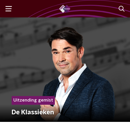
Uitzending gemist
De Klassieken