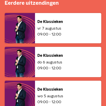
Eerdere uitzendingen
De Klassieken
vr 7 augustus
09:00 - 12:00
De Klassieken
do 6 augustus
09:00 - 12:00
De Klassieken
wo 5 augustus
09:00 - 12:00