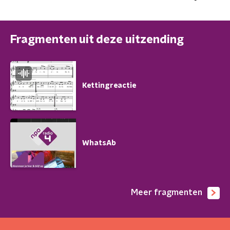
Fragmenten uit deze uitzending
Kettingreactie
WhatsAb
Meer fragmenten