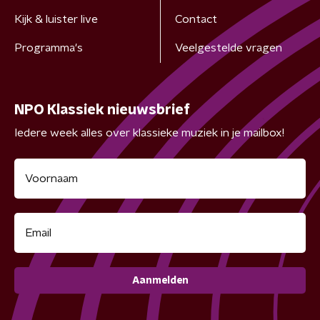
Kijk & luister live
Contact
Programma's
Veelgestelde vragen
NPO Klassiek nieuwsbrief
Iedere week alles over klassieke muziek in je mailbox!
Aanmelden