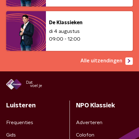
De Klassieken
di 4 augustus
09:00 - 12:00
Alle uitzendingen
Luisteren
NPO Klassiek
Frequenties
Adverteren
Gids
Colofon