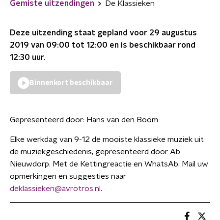
Gemiste uitzendingen
De Klassieken
Deze uitzending staat gepland voor
29 augustus
2019 van 09:00 tot 12:00
en is beschikbaar rond
12:30
uur.
Binnenkort beschikbaar
Gepresenteerd door:
Hans van den Boom
Elke werkdag van 9-12 de mooiste klassieke muziek uit
de muziekgeschiedenis, gepresenteerd door Ab
Nieuwdorp. Met de Kettingreactie en WhatsAb. Mail uw
opmerkingen en suggesties naar
deklassieken@avrotros.nl
.