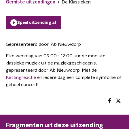
Gemiste uitzendingen
De Klassieken
Speel uitzending af
Gepresenteerd door:
Ab Nieuwdorp
Elke werkdag van 09:00 - 12:00 uur de mooiste
klassieke muziek uit de muziekgeschiedenis,
gepresenteerd door Ab Nieuwdorp. Met de
Kettingreactie
en iedere dag een complete symfonie of
geheel concert!
Fragmenten uit deze uitzending