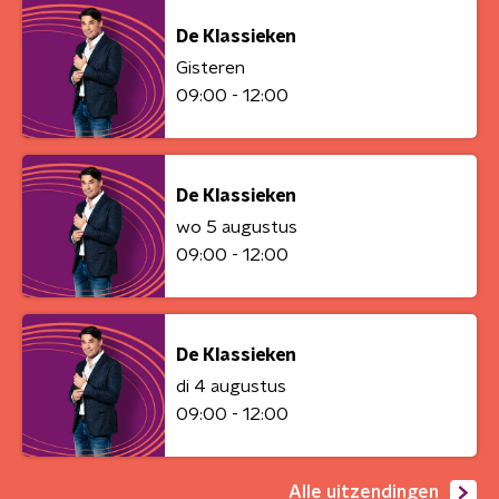
De Klassieken
Gisteren
09:00 - 12:00
De Klassieken
wo 5 augustus
09:00 - 12:00
De Klassieken
di 4 augustus
09:00 - 12:00
Alle uitzendingen