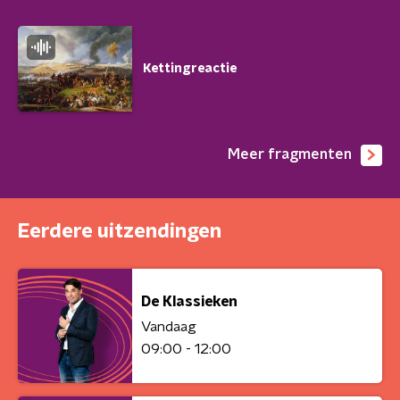
Kettingreactie
Meer fragmenten
Eerdere uitzendingen
De Klassieken
Vandaag
09:00 - 12:00