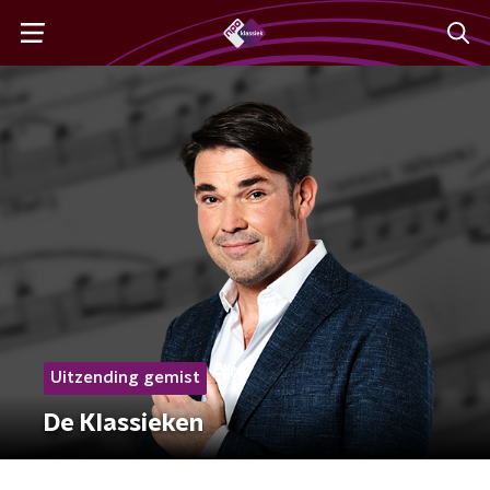
Uitzending gemist
De Klassieken