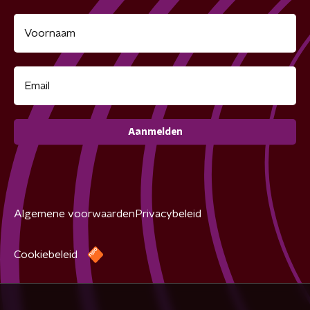
Aanmelden
Algemene voorwaarden
Privacybeleid
Cookiebeleid