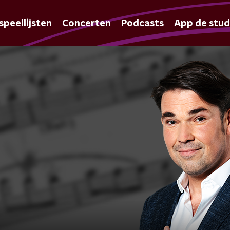
speellijsten
Concerten
Podcasts
App de stud