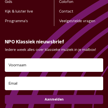
Gids
Colofon
Kijk & luister live
Contact
Programma's
Veelgestelde vragen
NPO Klassiek nieuwsbrief
Iedere week alles over klassieke muziek in je mailbox!
Aanmelden