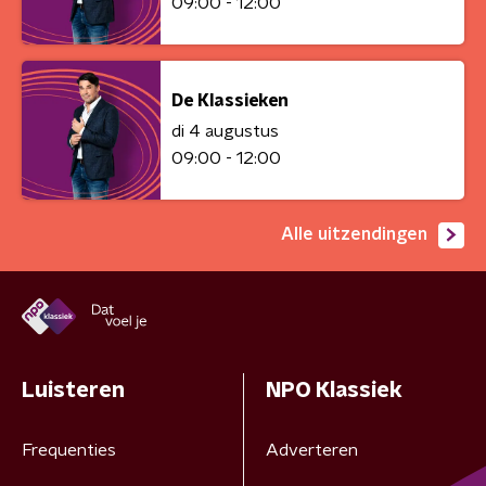
09:00 - 12:00
De Klassieken
di 4 augustus
09:00 - 12:00
Alle uitzendingen
Luisteren
NPO Klassiek
Frequenties
Adverteren