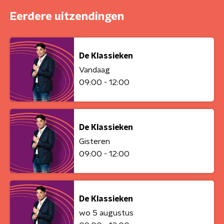
Eerdere uitzendingen
De Klassieken
Vandaag
09:00 - 12:00
De Klassieken
Gisteren
09:00 - 12:00
De Klassieken
wo 5 augustus