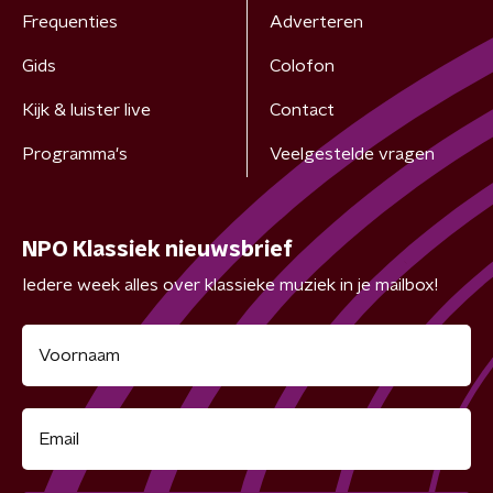
Frequenties
Adverteren
Gids
Colofon
Kijk & luister live
Contact
Programma's
Veelgestelde vragen
NPO Klassiek nieuwsbrief
Iedere week alles over klassieke muziek in je mailbox!