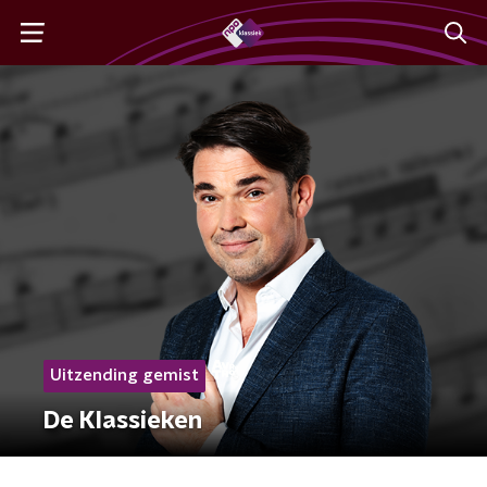
Uitzending gemist
De Klassieken