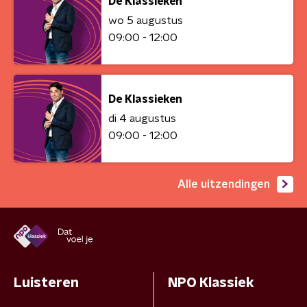
De Klassieken
wo 5 augustus
09:00 - 12:00
De Klassieken
di 4 augustus
09:00 - 12:00
Alle uitzendingen
Luisteren
NPO Klassiek