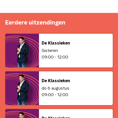
Eerdere uitzendingen
De Klassieken
Gisteren
09:00 - 12:00
De Klassieken
do 6 augustus
09:00 - 12:00