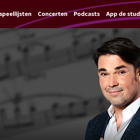
speellijsten
Concerten
Podcasts
App de stud