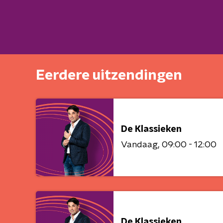
Eerdere uitzendingen
De Klassieken
Vandaag
09:00 - 12:00
De Klassieken