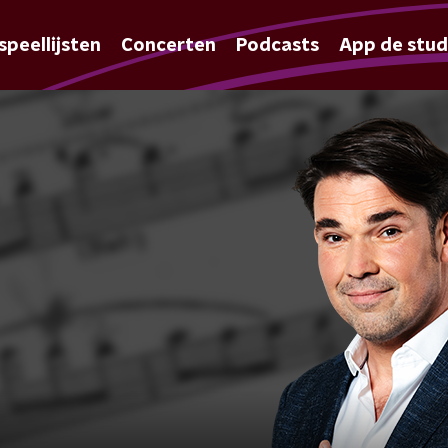
speellijsten
Concerten
Podcasts
App de stud