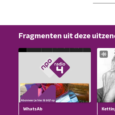
Fragmenten uit deze uitze
WhatsAb
Kettin