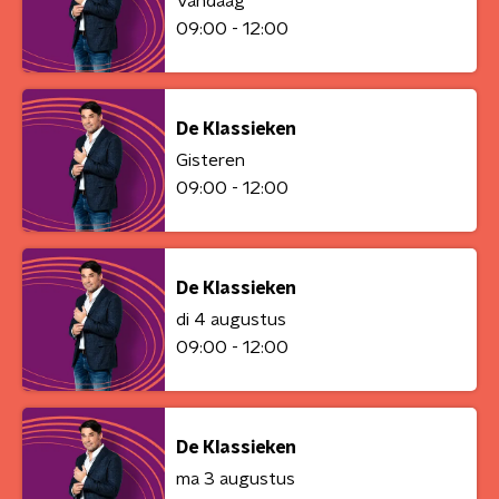
Vandaag
09:00 - 12:00
De Klassieken
Gisteren
09:00 - 12:00
De Klassieken
di 4 augustus
09:00 - 12:00
De Klassieken
ma 3 augustus