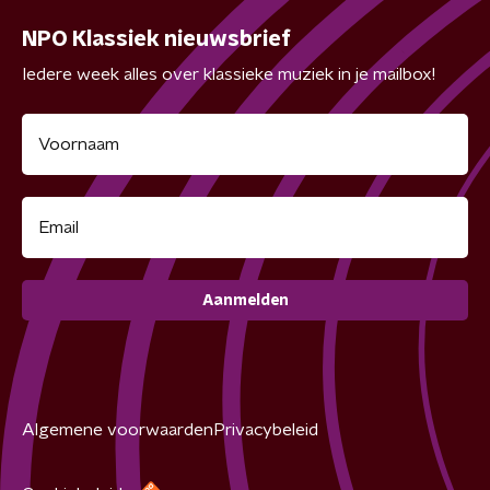
NPO Klassiek nieuwsbrief
Iedere week alles over klassieke muziek in je mailbox!
Aanmelden
Algemene voorwaarden
Privacybeleid