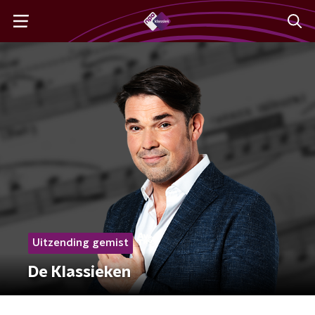
Uitzending gemist
De Klassieken