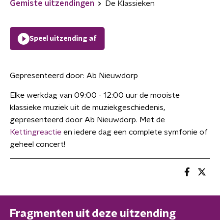
Gemiste uitzendingen
De Klassieken
Speel uitzending af
Gepresenteerd door:
Ab Nieuwdorp
Elke werkdag van 09:00 - 12:00 uur de mooiste
klassieke muziek uit de muziekgeschiedenis,
gepresenteerd door Ab Nieuwdorp. Met de
Kettingreactie
en iedere dag een complete symfonie of
geheel concert!
Fragmenten uit deze uitzending