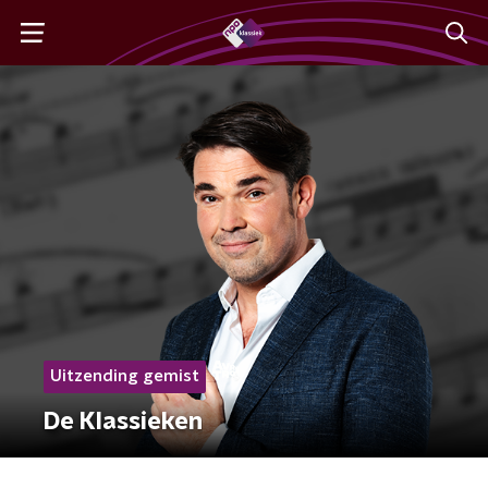
Uitzending gemist
De Klassieken