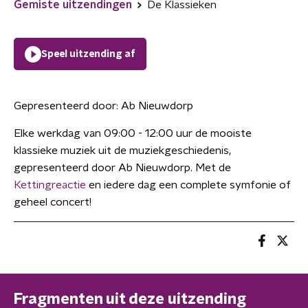
Gemiste uitzendingen
De Klassieken
Speel uitzending af
Gepresenteerd door:
Ab Nieuwdorp
Elke werkdag van 09:00 - 12:00 uur de mooiste
klassieke muziek uit de muziekgeschiedenis,
gepresenteerd door Ab Nieuwdorp. Met de
Kettingreactie
en iedere dag een complete symfonie of
geheel concert!
Fragmenten uit deze uitzending