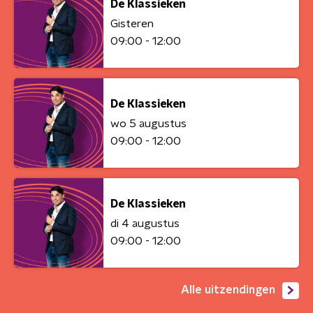
De Klassieken
Gisteren
09:00 - 12:00
De Klassieken
wo 5 augustus
09:00 - 12:00
De Klassieken
di 4 augustus
09:00 - 12:00
Alle uitzendingen