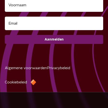
Aanmelden
Algemene voorwaarden
Privacybeleid
Cookiebeleid