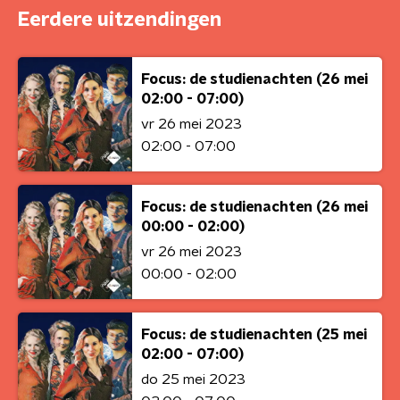
Eerdere uitzendingen
Focus: de studienachten (26 mei
02:00 - 07:00)
vr 26 mei 2023
02:00 - 07:00
Focus: de studienachten (26 mei
00:00 - 02:00)
vr 26 mei 2023
00:00 - 02:00
Focus: de studienachten (25 mei
02:00 - 07:00)
do 25 mei 2023