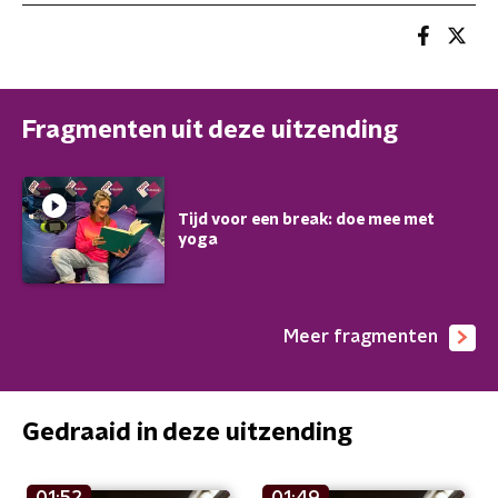
Fragmenten uit deze uitzending
Tijd voor een break: doe mee met
yoga
Meer fragmenten
Gedraaid in deze uitzending