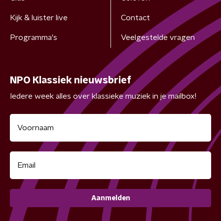
Kijk & luister live
Contact
Programma's
Veelgestelde vragen
NPO Klassiek nieuwsbrief
Iedere week alles over klassieke muziek in je mailbox!
Aanmelden