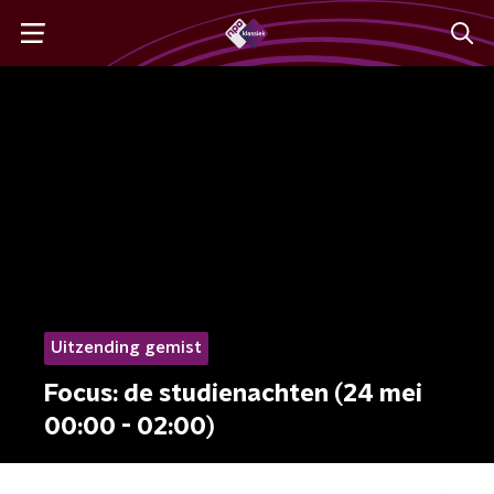
Uitzending gemist
Focus: de studienachten (24 mei
00:00 - 02:00)